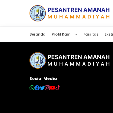
Beranda
Profil Kami
Fasilitas
Ekst
Sosial Media