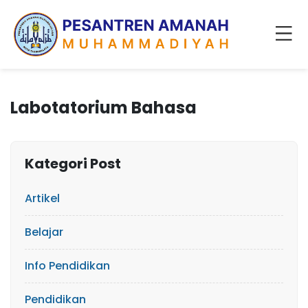
Labotatorium Bahasa
Kategori Post
Artikel
Belajar
Info Pendidikan
Pendidikan