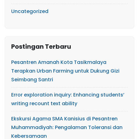
Uncategorized
Postingan Terbaru
Pesantren Amanah Kota Tasikmalaya
Terapkan Urban Farming untuk Dukung Gizi
Seimbang Santri
Error exploration inquiry: Enhancing students’
writing recount text ability
Ekskursi Agama SMA Kanisius di Pesantren
Muhammadiyah: Pengalaman Toleransi dan
Kebersamaan